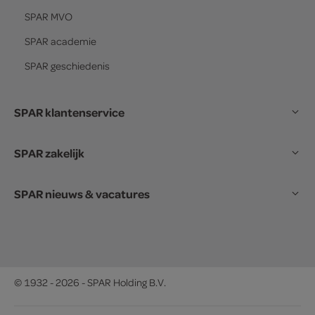
SPAR
MVO
SPAR
academie
SPAR
geschiedenis
SPAR klantenservice
SPAR zakelijk
SPAR nieuws & vacatures
© 1932 - 2026 - SPAR Holding B.V.