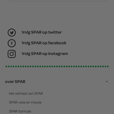
Volg SPAR op twitter
Volg SPAR op facebook
Volg SPAR op instagram
over SPAR
het verhaal van
SPAR
SPAR
visie en missie
SPAR
formule