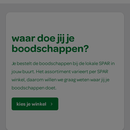
waar doe jij je
boodschappen?
Je bestelt de boodschappen bij de lokale SPAR in
jouw buurt. Het assortiment varieert per SPAR
winkel, daarom willen we graag weten waar jij je
boodschappen doet.
kies je winkel