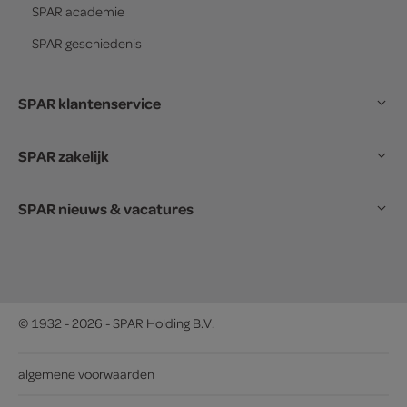
SPAR
academie
SPAR
geschiedenis
SPAR klantenservice
SPAR zakelijk
SPAR nieuws & vacatures
© 1932 - 2026 - SPAR Holding B.V.
algemene voorwaarden