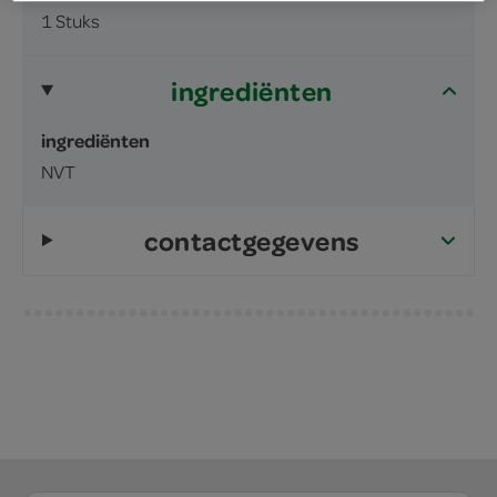
1 Stuks
ingrediënten
ingrediënten
NVT
contactgegevens