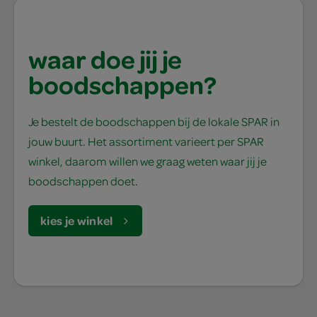
waar doe jij je
boodschappen?
Je bestelt de boodschappen bij de lokale SPAR in
jouw buurt. Het assortiment varieert per SPAR
winkel, daarom willen we graag weten waar jij je
boodschappen doet.
kies je winkel