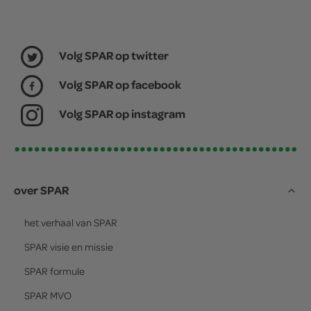
Volg SPAR op twitter
Volg SPAR op facebook
Volg SPAR op instagram
over SPAR
het verhaal van
SPAR
SPAR
visie en missie
SPAR
formule
SPAR
MVO