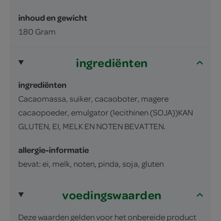
inhoud en gewicht
180 Gram
ingrediënten
ingrediënten
Cacaomassa, suiker, cacaoboter, magere
cacaopoeder, emulgator (lecithinen (SOJA))KAN
GLUTEN, EI, MELK EN NOTEN BEVATTEN.
allergie-informatie
bevat: ei, melk, noten, pinda, soja, gluten
voedingswaarden
Deze waarden gelden voor het onbereide product