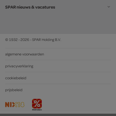
SPAR nieuws & vacatures
© 1932 - 2026 - SPAR Holding B.V.
algemene voorwaarden
privacyverklaring
cookiebeleid
prijsbeleid