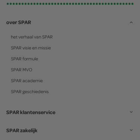
over SPAR
het verhaal van
SPAR
SPAR
visie en missie
SPAR
formule
SPAR
MVO
SPAR
academie
SPAR
geschiedenis
SPAR klantenservice
SPAR zakelijk