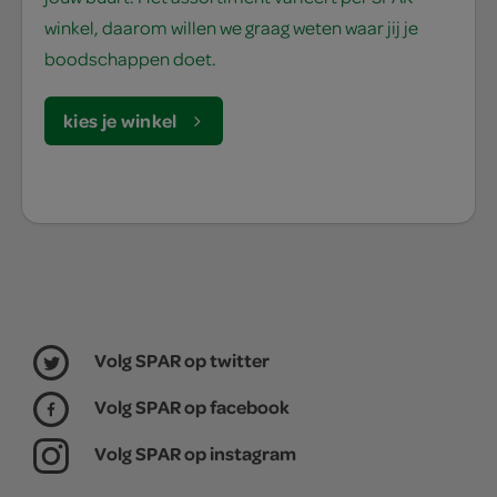
winkel, daarom willen we graag weten waar jij je
boodschappen doet.
kies je winkel
Volg SPAR op twitter
Volg SPAR op facebook
Volg SPAR op instagram