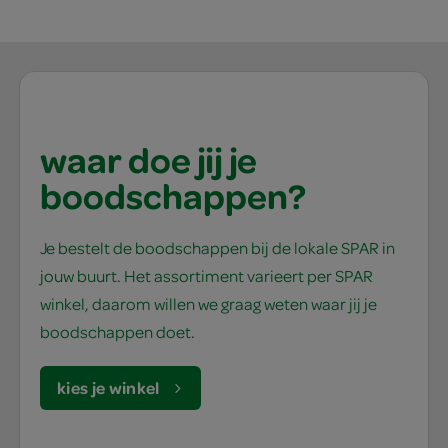
waar doe jij je
boodschappen?
Je bestelt de boodschappen bij de lokale SPAR in
jouw buurt. Het assortiment varieert per SPAR
winkel, daarom willen we graag weten waar jij je
boodschappen doet.
kies je winkel