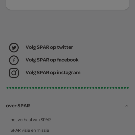
Volg SPAR op twitter
Volg SPAR op facebook
Volg SPAR op instagram
over SPAR
het verhaal van
SPAR
SPAR
visie en missie