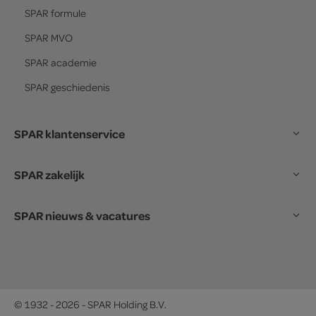
SPAR
formule
SPAR
MVO
SPAR
academie
SPAR
geschiedenis
SPAR klantenservice
SPAR zakelijk
SPAR nieuws & vacatures
© 1932 - 2026 - SPAR Holding B.V.