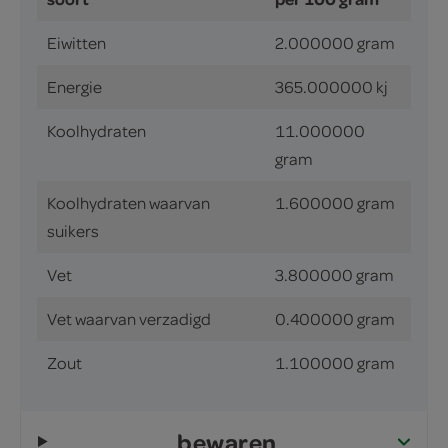
Eiwitten
2.000000 gram
Energie
365.000000 kj
Koolhydraten
11.000000
gram
Koolhydraten waarvan
1.600000 gram
suikers
Vet
3.800000 gram
Vet waarvan verzadigd
0.400000 gram
Zout
1.100000 gram
bewaren