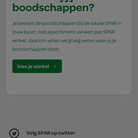
boodschappen?
Je bestelt de boodschappen bij de lokale SPAR in
jouw buurt. Het assortiment varieert per SPAR
winkel, daarom willen we graag weten waar jij je
boodschappen doet.
kies je winkel
Volg SPAR op twitter