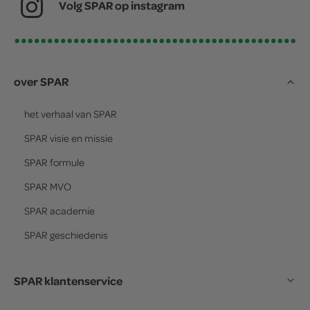
Volg SPAR op instagram
over SPAR
het verhaal van
SPAR
SPAR
visie en missie
SPAR
formule
SPAR
MVO
SPAR
academie
SPAR
geschiedenis
SPAR klantenservice