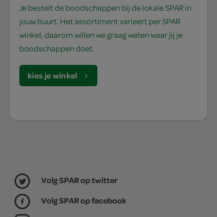
Je bestelt de boodschappen bij de lokale SPAR in
jouw buurt. Het assortiment varieert per SPAR
winkel, daarom willen we graag weten waar jij je
boodschappen doet.
kies je winkel
Volg SPAR op twitter
Volg SPAR op facebook