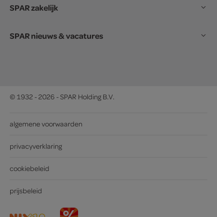
SPAR zakelijk
SPAR nieuws & vacatures
© 1932 - 2026 - SPAR Holding B.V.
algemene voorwaarden
privacyverklaring
cookiebeleid
prijsbeleid