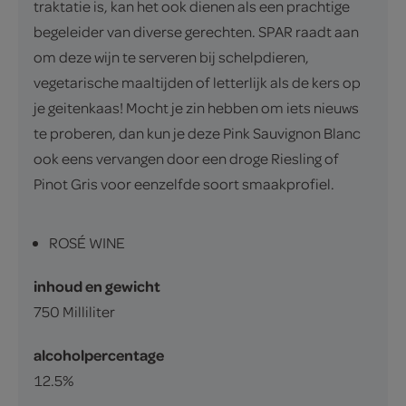
traktatie is, kan het ook dienen als een prachtige
begeleider van diverse gerechten. SPAR raadt aan
om deze wijn te serveren bij schelpdieren,
vegetarische maaltijden of letterlijk als de kers op
je geitenkaas! Mocht je zin hebben om iets nieuws
te proberen, dan kun je deze Pink Sauvignon Blanc
ook eens vervangen door een droge Riesling of
Pinot Gris voor eenzelfde soort smaakprofiel.
ROSÉ WINE
inhoud en gewicht
750 Milliliter
alcoholpercentage
12.5%