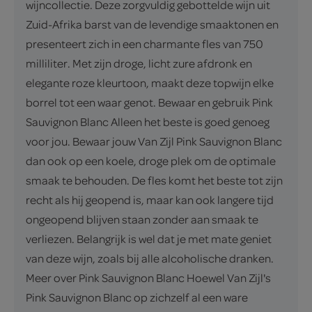
wijncollectie. Deze zorgvuldig gebottelde wijn uit
Zuid-Afrika barst van de levendige smaaktonen en
presenteert zich in een charmante fles van 750
milliliter. Met zijn droge, licht zure afdronk en
elegante roze kleurtoon, maakt deze topwijn elke
borrel tot een waar genot. Bewaar en gebruik Pink
Sauvignon Blanc Alleen het beste is goed genoeg
voor jou. Bewaar jouw Van Zijl Pink Sauvignon Blanc
dan ook op een koele, droge plek om de optimale
smaak te behouden. De fles komt het beste tot zijn
recht als hij geopend is, maar kan ook langere tijd
ongeopend blijven staan zonder aan smaak te
verliezen. Belangrijk is wel dat je met mate geniet
van deze wijn, zoals bij alle alcoholische dranken.
Meer over Pink Sauvignon Blanc Hoewel Van Zijl's
Pink Sauvignon Blanc op zichzelf al een ware