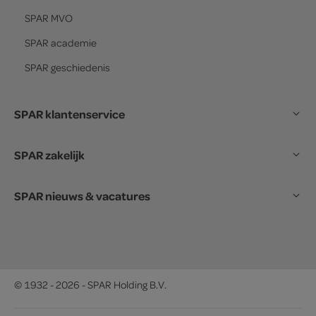
SPAR
MVO
SPAR
academie
SPAR
geschiedenis
SPAR klantenservice
SPAR zakelijk
SPAR nieuws & vacatures
© 1932 - 2026 - SPAR Holding B.V.