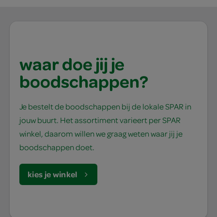
waar doe jij je
boodschappen?
Je bestelt de boodschappen bij de lokale SPAR in
jouw buurt. Het assortiment varieert per SPAR
winkel, daarom willen we graag weten waar jij je
boodschappen doet.
kies je winkel