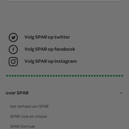
Volg SPAR op twitter
Volg SPAR op facebook
Volg SPAR op instagram
over SPAR
het verhaal van
SPAR
SPAR
visie en missie
SPAR
formule