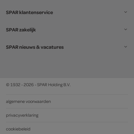
SPAR klantenservice
SPAR zakelijk
SPAR nieuws & vacatures
© 1932 - 2026 - SPAR Holding B.V.
algemene voorwaarden
privacyverklaring
cookiebeleid