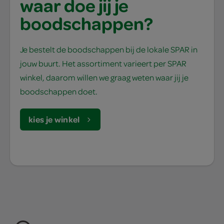
waar doe jij je
boodschappen?
Je bestelt de boodschappen bij de lokale SPAR in
jouw buurt. Het assortiment varieert per SPAR
winkel, daarom willen we graag weten waar jij je
boodschappen doet.
kies je winkel