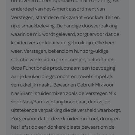
omtoveren tot een speciale culinaire ervaring. Als
onderdeel van het A-merk assortiment van
Verstegen, staat deze mix garant voor kwaliteit en
rijke smaakbeleving. De handige doosverpakking
waarin de mix wordt geleverd, zorgt ervoor dat de
kruiden vers en klaar voor gebruik zijn, elke keer
weer. Verstegen, bekend om hun zorgvuldige
selectie van kruiden en specerijen, belooft met
deze Functionele productnaam een toevoeging
aan je keuken die gezond eten zowel simpel als
verrukkelijk maakt. Bewaar en Gebruik Mix voor
Nasi/Bami Kruidenmixen zoals de Verstegen Mix
voor Nasi/Bami zijn lang houdbaar, dankzij de
uitstekende verpakking die de versheid waarborgt.
Zorg ervoor dat je deze kruidenmix koel, droog en
het liefst op een donkere plaats bewaart om de