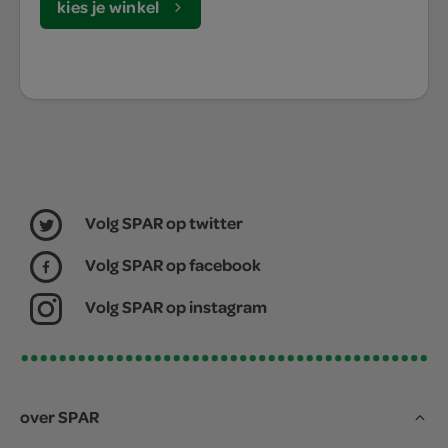
kies je winkel
Volg SPAR op twitter
Volg SPAR op facebook
Volg SPAR op instagram
over SPAR