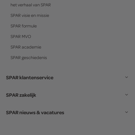
het verhaal van
SPAR
SPAR
visie en missie
SPAR
formule
SPAR
MVO
SPAR
academie
SPAR
geschiedenis
SPAR klantenservice
SPAR zakelijk
SPAR nieuws & vacatures