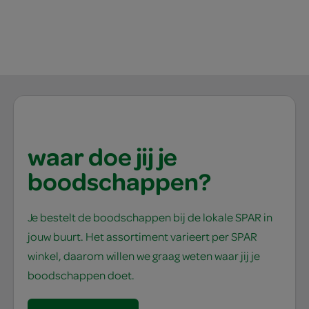
waar doe jij je
boodschappen?
Je bestelt de boodschappen bij de lokale SPAR in
jouw buurt. Het assortiment varieert per SPAR
winkel, daarom willen we graag weten waar jij je
boodschappen doet.