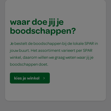
waar doe jij je
boodschappen?
Je bestelt de boodschappen bij de lokale SPAR in
jouw buurt. Het assortiment varieert per SPAR
winkel, daarom willen we graag weten waar jij je
boodschappen doet.
kies je winkel