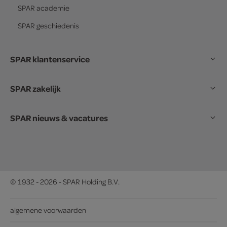
SPAR
academie
SPAR
geschiedenis
SPAR klantenservice
SPAR zakelijk
SPAR nieuws & vacatures
© 1932 - 2026 - SPAR Holding B.V.
algemene voorwaarden