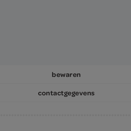
bewaren
contactgegevens