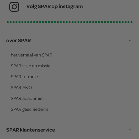
Volg SPAR op instagram
over SPAR
het verhaal van
SPAR
SPAR
visie en missie
SPAR
formule
SPAR
MVO
SPAR
academie
SPAR
geschiedenis
SPAR klantenservice