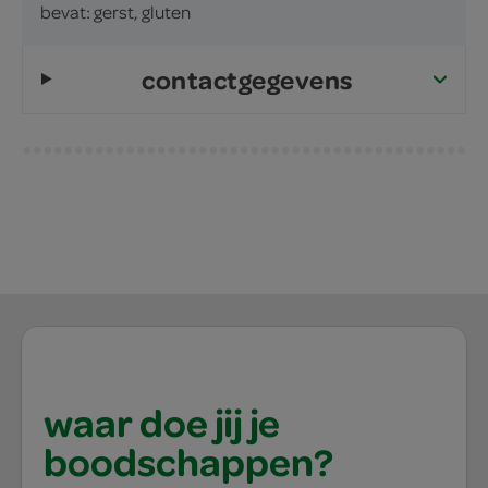
bevat: gerst, gluten
contactgegevens
waar doe jij je
boodschappen?