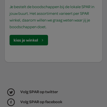
Je bestelt de boodschappen bij de lokale SPAR in
jouw buurt. Het assortiment varieert per SPAR
winkel, daarom willen we graag weten waar jij je
boodschappen doet.
kies je winkel
Volg SPAR op twitter
Volg SPAR op facebook