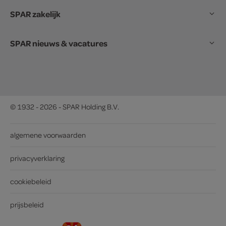
SPAR zakelijk
SPAR nieuws & vacatures
© 1932 - 2026 - SPAR Holding B.V.
algemene voorwaarden
privacyverklaring
cookiebeleid
prijsbeleid