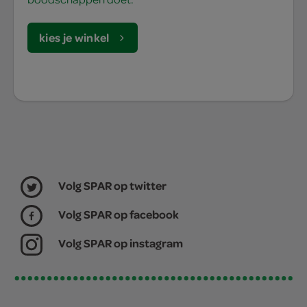
kies je winkel
Volg SPAR op twitter
Volg SPAR op facebook
Volg SPAR op instagram