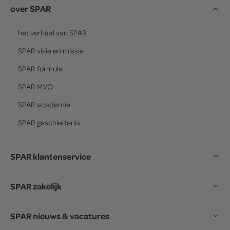
over SPAR
het verhaal van
SPAR
SPAR
visie en missie
SPAR
formule
SPAR
MVO
SPAR
academie
SPAR
geschiedenis
SPAR klantenservice
SPAR zakelijk
SPAR nieuws & vacatures