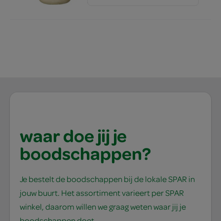
waar doe jij je
boodschappen?
Je bestelt de boodschappen bij de lokale SPAR in
jouw buurt. Het assortiment varieert per SPAR
winkel, daarom willen we graag weten waar jij je
boodschappen doet.