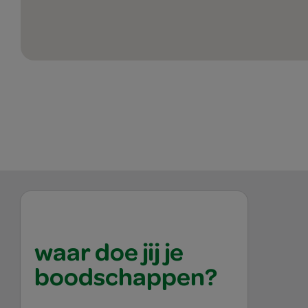
waar doe jij je
boodschappen?