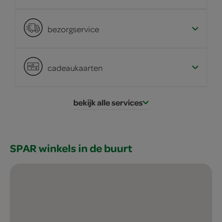
bezorgservice
cadeaukaarten
bekijk alle services
SPAR winkels in de buurt