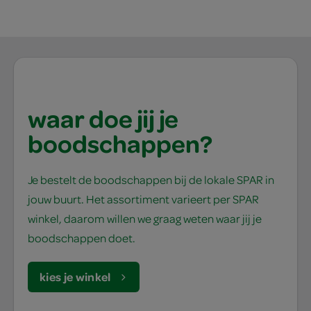
waar doe jij je
boodschappen?
Je bestelt de boodschappen bij de lokale SPAR in
jouw buurt. Het assortiment varieert per SPAR
winkel, daarom willen we graag weten waar jij je
boodschappen doet.
kies je winkel