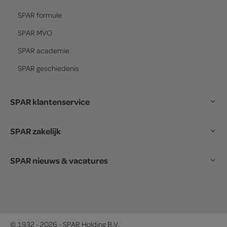
SPAR
formule
SPAR
MVO
SPAR
academie
SPAR
geschiedenis
SPAR klantenservice
SPAR zakelijk
SPAR nieuws & vacatures
© 1932 - 2026 - SPAR Holding B.V.