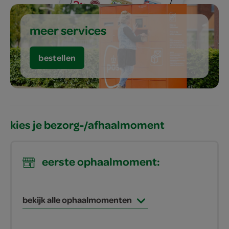
meer services
bestellen
kies je bezorg-/afhaalmoment
eerste ophaalmoment:
bekijk alle ophaalmomenten