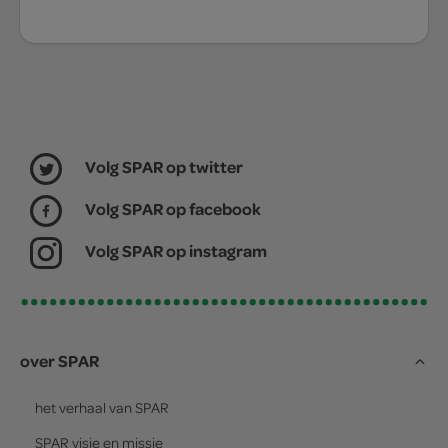
Volg SPAR op twitter
Volg SPAR op facebook
Volg SPAR op instagram
over SPAR
het verhaal van
SPAR
SPAR
visie en missie