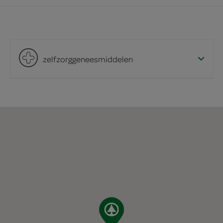
zelfzorggeneesmiddelen