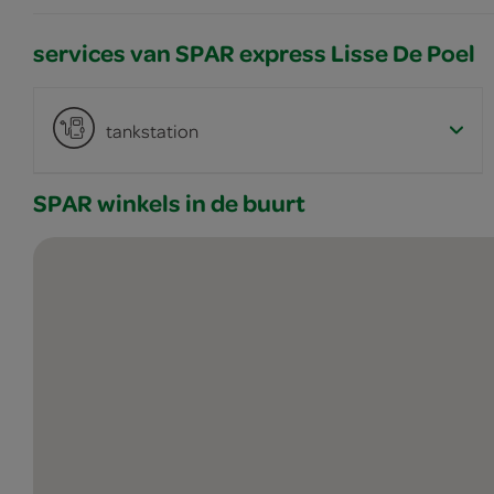
services van SPAR express Lisse De Poel
tankstation
SPAR winkels in de buurt