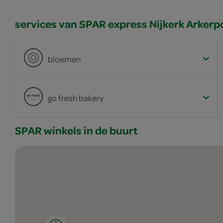
services van SPAR express Nijkerk Arkerp
bloemen
go fresh bakery
SPAR winkels in de buurt