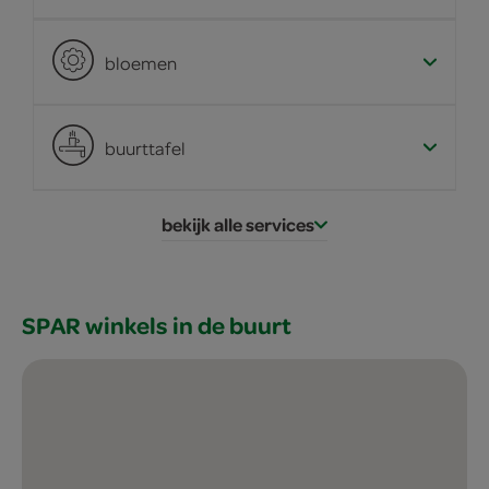
bloemen
buurttafel
bekijk alle services
SPAR winkels in de buurt