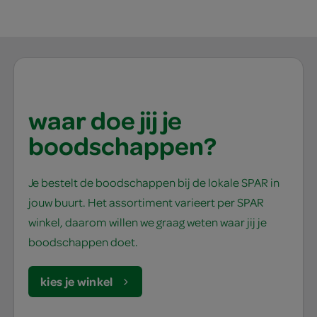
waar doe jij je
boodschappen?
Je bestelt de boodschappen bij de lokale SPAR in
jouw buurt. Het assortiment varieert per SPAR
winkel, daarom willen we graag weten waar jij je
boodschappen doet.
kies je winkel