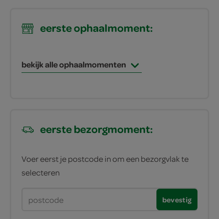
eerste ophaalmoment:
bekijk alle ophaalmomenten
eerste bezorgmoment:
Voer eerst je postcode in om een bezorgvlak te
selecteren
bevestig