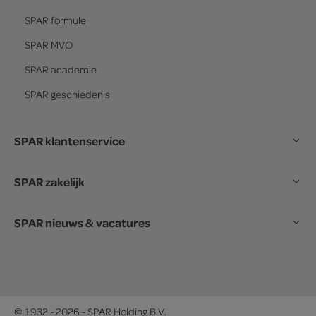
SPAR
formule
SPAR
MVO
SPAR
academie
SPAR
geschiedenis
SPAR klantenservice
SPAR zakelijk
SPAR nieuws & vacatures
© 1932 - 2026 - SPAR Holding B.V.