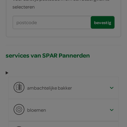
selecteren
bevestig
services van SPAR Pannerden
ambachtelijke bakker
bloemen