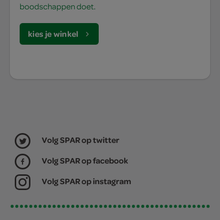
boodschappen doet.
kies je winkel
Volg SPAR op twitter
Volg SPAR op facebook
Volg SPAR op instagram