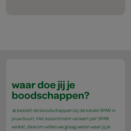
waar doe jij je
boodschappen?
Je bestelt de boodschappen bij de lokale SPAR in
jouw buurt. Het assortiment varieert per SPAR
winkel, daarom willen we graag weten waar jij je