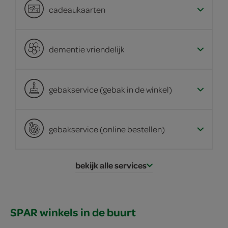
cadeaukaarten
dementie vriendelijk
gebakservice (gebak in de winkel)
gebakservice (online bestellen)
bekijk alle services
SPAR winkels in de buurt