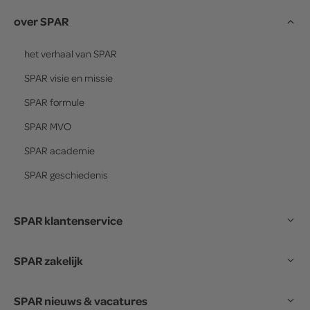
over SPAR
het verhaal van
SPAR
SPAR
visie en missie
SPAR
formule
SPAR
MVO
SPAR
academie
SPAR
geschiedenis
SPAR klantenservice
SPAR zakelijk
SPAR nieuws & vacatures