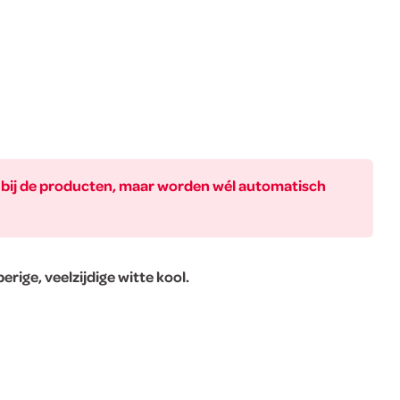
ar bij de producten, maar worden wél automatisch
rige, veelzijdige witte kool.