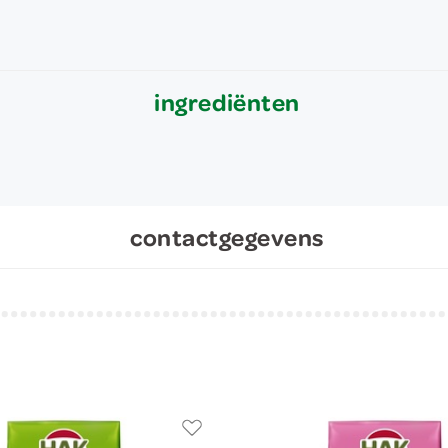
ingrediënten
contactgegevens