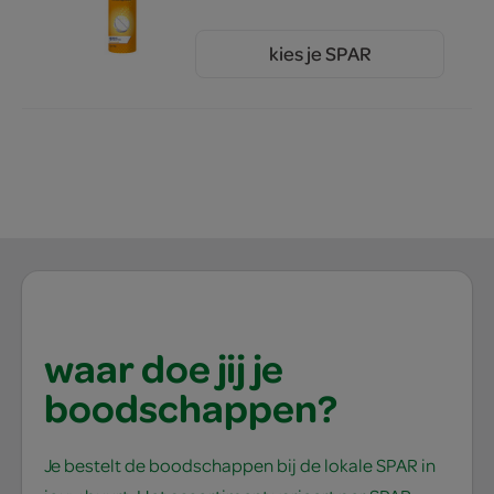
kies je SPAR
6.
89
waar doe jij je
boodschappen?
Je bestelt de boodschappen bij de lokale SPAR in