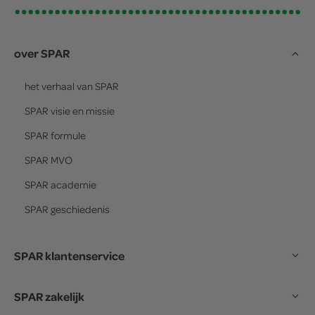
over SPAR
het verhaal van
SPAR
SPAR
visie en missie
SPAR
formule
SPAR
MVO
SPAR
academie
SPAR
geschiedenis
SPAR klantenservice
SPAR zakelijk