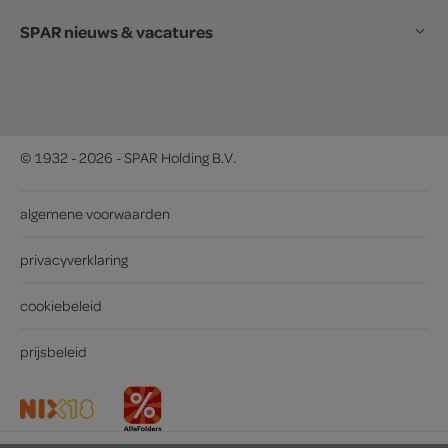
SPAR nieuws & vacatures
© 1932 - 2026 - SPAR Holding B.V.
algemene voorwaarden
privacyverklaring
cookiebeleid
prijsbeleid