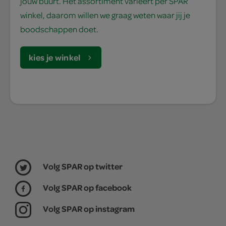
jouw buurt. Het assortiment varieert per SPAR
winkel, daarom willen we graag weten waar jij je
boodschappen doet.
kies je winkel
Volg SPAR op twitter
Volg SPAR op facebook
Volg SPAR op instagram