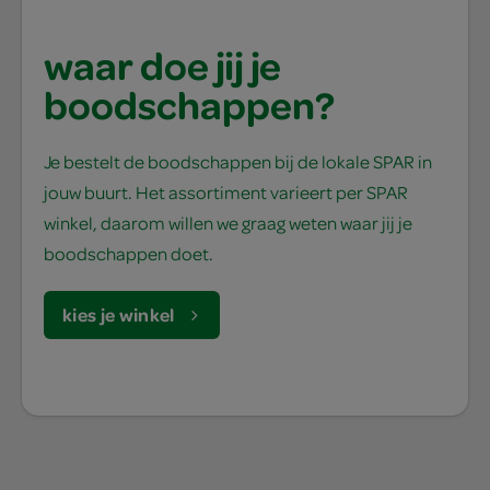
waar doe jij je
boodschappen?
Je bestelt de boodschappen bij de lokale SPAR in
jouw buurt. Het assortiment varieert per SPAR
winkel, daarom willen we graag weten waar jij je
boodschappen doet.
kies je winkel