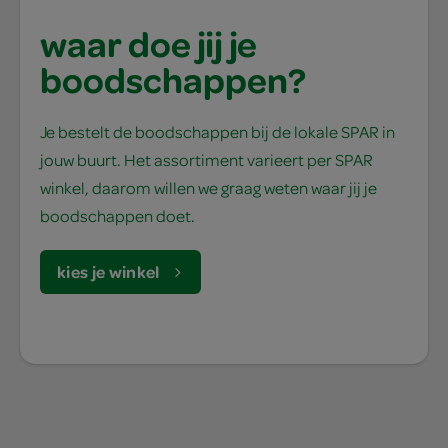
waar doe jij je
boodschappen?
Je bestelt de boodschappen bij de lokale SPAR in
jouw buurt. Het assortiment varieert per SPAR
winkel, daarom willen we graag weten waar jij je
boodschappen doet.
kies je winkel