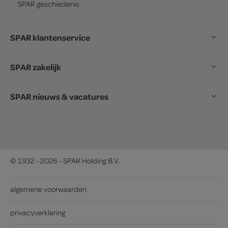
SPAR
geschiedenis
SPAR klantenservice
SPAR zakelijk
SPAR nieuws & vacatures
© 1932 - 2026 - SPAR Holding B.V.
algemene voorwaarden
privacyverklaring