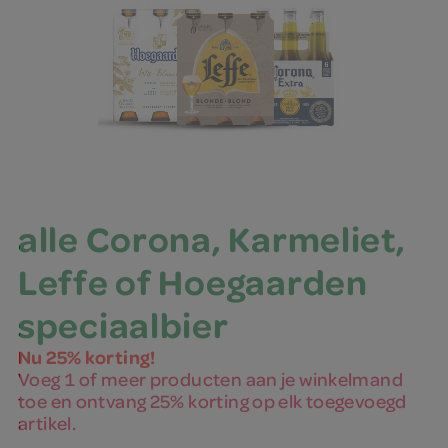
alle Corona, Karmeliet,
Leffe of Hoegaarden
speciaalbier
Nu 25% korting!
Voeg 1 of meer producten aan je winkelmand
toe en ontvang 25% korting op elk toegevoegd
artikel.