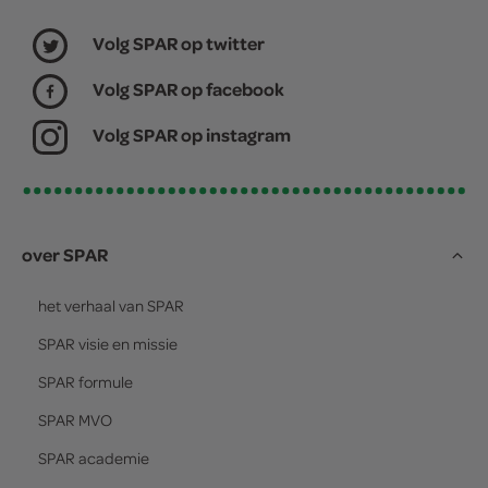
Volg SPAR op twitter
Volg SPAR op facebook
Volg SPAR op instagram
over SPAR
het verhaal van
SPAR
SPAR
visie en missie
SPAR
formule
SPAR
MVO
SPAR
academie