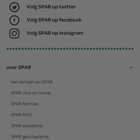
Volg SPAR op twitter
Volg SPAR op facebook
Volg SPAR op instagram
over SPAR
het verhaal van
SPAR
SPAR
visie en missie
SPAR
formule
SPAR
MVO
SPAR
academie
SPAR
geschiedenis