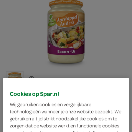
Cookies op Spar.nl
Wij gebruiken cookies en vergelijkbare
technologieën wanneer je onze website bezoekt. We
gebruiken altijd strikt noodzakelijke cookies om te
Aardappel Anders
zorgen dat de website werkt en functionele cookies