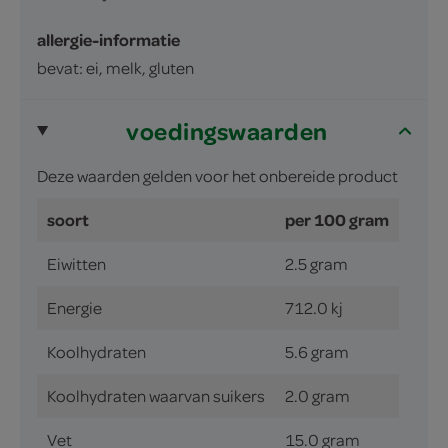
allergie-informatie
bevat: ei, melk, gluten
voedingswaarden
Deze waarden gelden voor het onbereide product
soort
per 100 gram
Eiwitten
2.5 gram
Energie
712.0 kj
Koolhydraten
5.6 gram
Koolhydraten waarvan suikers
2.0 gram
Vet
15.0 gram