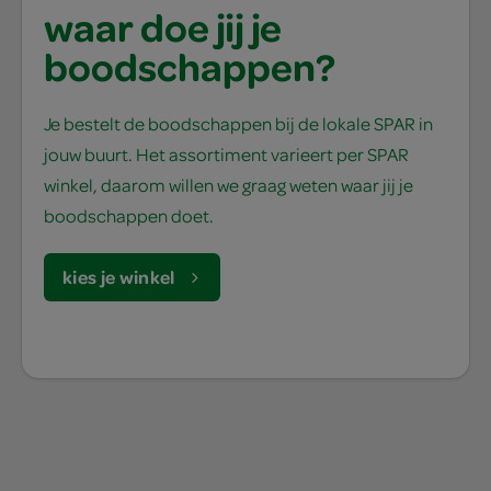
waar doe jij je
boodschappen?
Je bestelt de boodschappen bij de lokale SPAR in
jouw buurt. Het assortiment varieert per SPAR
winkel, daarom willen we graag weten waar jij je
boodschappen doet.
kies je winkel