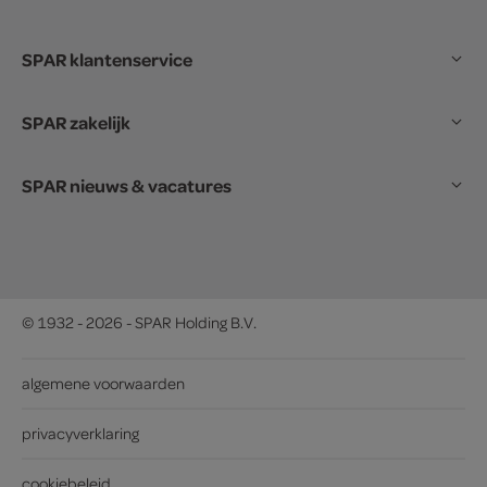
SPAR klantenservice
SPAR zakelijk
SPAR nieuws & vacatures
© 1932 - 2026 - SPAR Holding B.V.
algemene voorwaarden
privacyverklaring
cookiebeleid