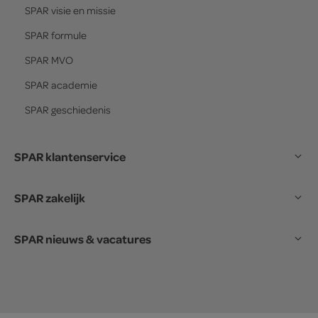
SPAR
visie en missie
SPAR
formule
SPAR
MVO
SPAR
academie
SPAR
geschiedenis
SPAR klantenservice
SPAR zakelijk
SPAR nieuws & vacatures