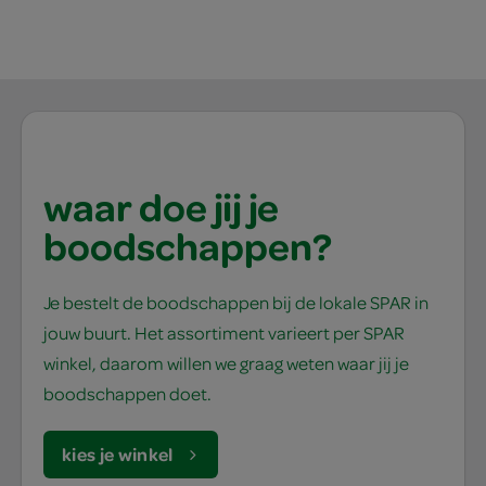
waar doe jij je
boodschappen?
Je bestelt de boodschappen bij de lokale SPAR in
jouw buurt. Het assortiment varieert per SPAR
winkel, daarom willen we graag weten waar jij je
boodschappen doet.
kies je winkel