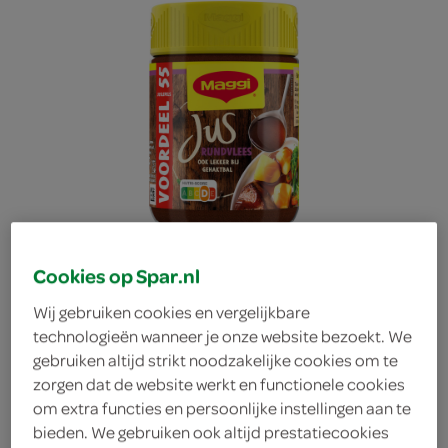
Cookies op Spar.nl
Wij gebruiken cookies en vergelijkbare
technologieën wanneer je onze website bezoekt. We
gebruiken altijd strikt noodzakelijke cookies om te
Maggi Vleesjus
zorgen dat de website werkt en functionele cookies
om extra functies en persoonlijke instellingen aan te
Maggi
bieden. We gebruiken ook altijd prestatiecookies