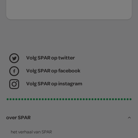
Volg SPAR op twitter
Volg SPAR op facebook
Volg SPAR op instagram
over SPAR
het verhaal van
SPAR