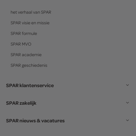
het verhaal van
SPAR
SPAR
visie en missie
SPAR
formule
SPAR
MVO
SPAR
academie
SPAR
geschiedenis
SPAR klantenservice
SPAR zakelijk
SPAR nieuws & vacatures