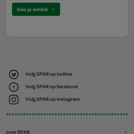
kies je winkel
Volg SPAR op twitter
Volg SPAR op facebook
Volg SPAR op instagram
over SPAR