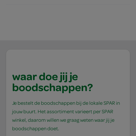
waar doe jij je
boodschappen?
Je bestelt de boodschappen bij de lokale SPAR in
jouw buurt. Het assortiment varieert per SPAR
winkel, daarom willen we graag weten waar jij je
boodschappen doet.