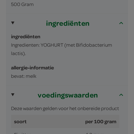
500 Gram
ingrediënten
ingrediënten
Ingredienten: YOGHURT (met Bifidobacterium
lactis).
allergie-informatie
bevat: melk
voedingswaarden
Deze waarden gelden voor het onbereide product
soort
per 100 gram