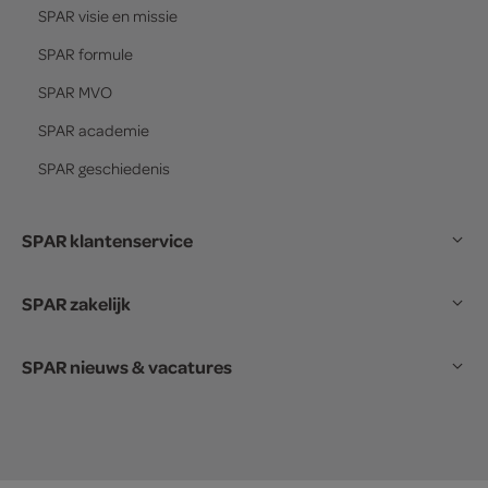
SPAR
visie en missie
SPAR
formule
SPAR
MVO
SPAR
academie
SPAR
geschiedenis
SPAR klantenservice
SPAR zakelijk
SPAR nieuws & vacatures