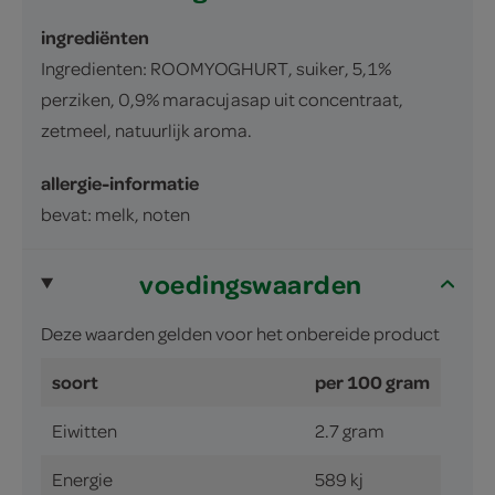
ingrediënten
Ingredienten: ROOMYOGHURT, suiker, 5,1%
perziken, 0,9% maracujasap uit concentraat,
zetmeel, natuurlijk aroma.
allergie-informatie
bevat: melk, noten
voedingswaarden
Deze waarden gelden voor het onbereide product
soort
per 100 gram
Eiwitten
2.7 gram
Energie
589 kj