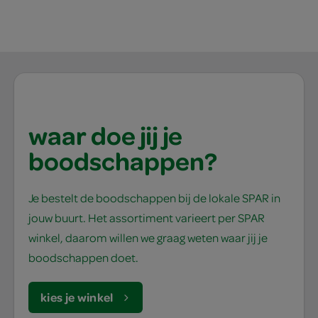
waar doe jij je
boodschappen?
Je bestelt de boodschappen bij de lokale SPAR in
jouw buurt. Het assortiment varieert per SPAR
winkel, daarom willen we graag weten waar jij je
boodschappen doet.
kies je winkel