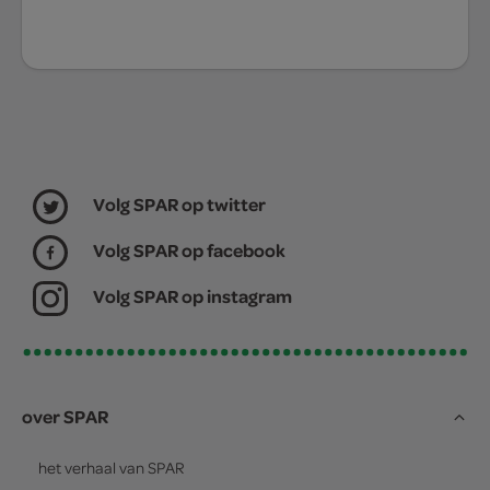
Volg SPAR op twitter
Volg SPAR op facebook
Volg SPAR op instagram
over SPAR
het verhaal van
SPAR