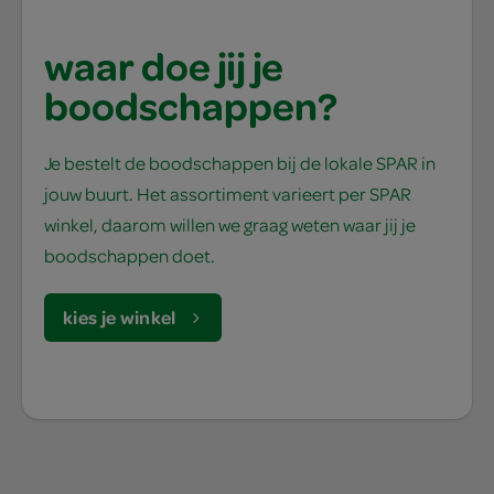
waar doe jij je
boodschappen?
Je bestelt de boodschappen bij de lokale SPAR in
jouw buurt. Het assortiment varieert per SPAR
winkel, daarom willen we graag weten waar jij je
boodschappen doet.
kies je winkel