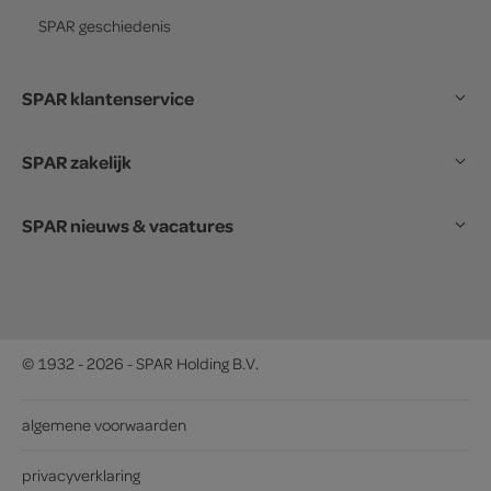
SPAR
geschiedenis
SPAR klantenservice
SPAR zakelijk
SPAR nieuws & vacatures
© 1932 - 2026 - SPAR Holding B.V.
algemene voorwaarden
privacyverklaring