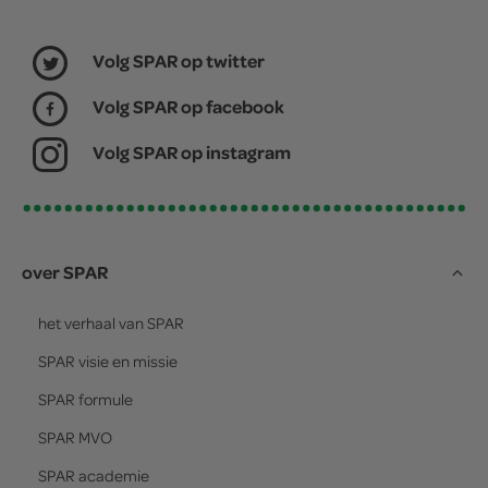
Volg SPAR op twitter
Volg SPAR op facebook
Volg SPAR op instagram
over SPAR
het verhaal van
SPAR
SPAR
visie en missie
SPAR
formule
SPAR
MVO
SPAR
academie