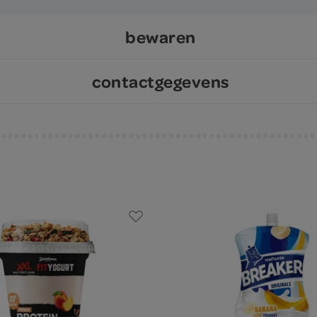
bewaren
contactgegevens