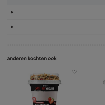
anderen kochten ook