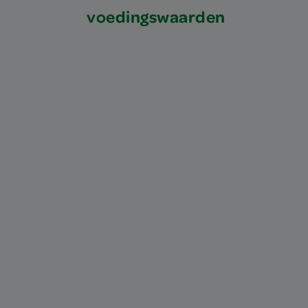
voedingswaarden