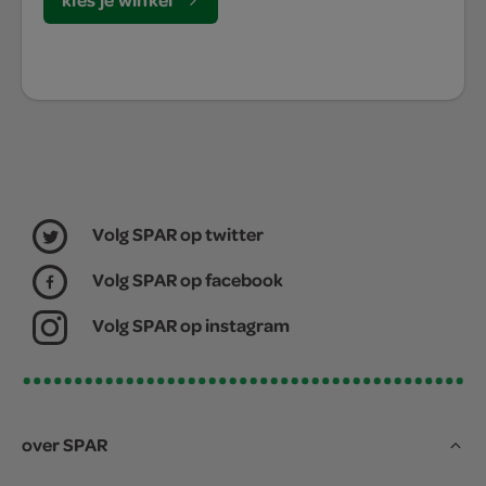
Volg SPAR op twitter
Volg SPAR op facebook
Volg SPAR op instagram
over SPAR