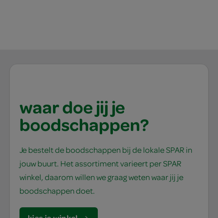
waar doe jij je
boodschappen?
Je bestelt de boodschappen bij de lokale SPAR in
jouw buurt. Het assortiment varieert per SPAR
winkel, daarom willen we graag weten waar jij je
boodschappen doet.
kies je winkel