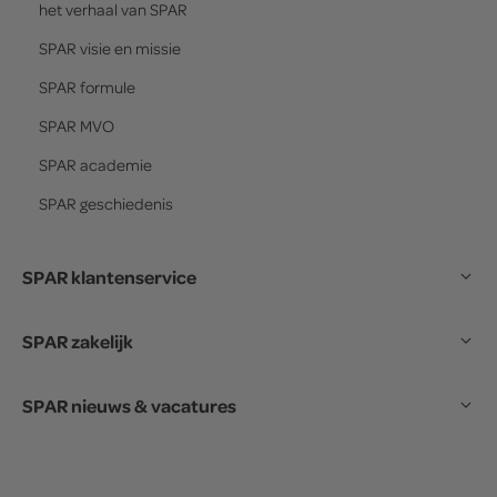
het verhaal van
SPAR
SPAR
visie en missie
SPAR
formule
SPAR
MVO
SPAR
academie
SPAR
geschiedenis
SPAR klantenservice
SPAR zakelijk
SPAR nieuws & vacatures