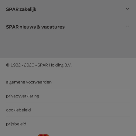
SPAR zakelijk
SPAR nieuws & vacatures
© 1932 - 2026 - SPAR Holding B.V.
algemene voorwaarden
privacyverklaring
cookiebeleid
prijsbeleid