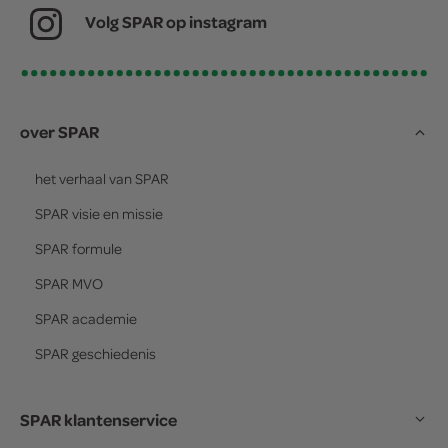
Volg SPAR op instagram
over SPAR
het verhaal van
SPAR
SPAR
visie en missie
SPAR
formule
SPAR
MVO
SPAR
academie
SPAR
geschiedenis
SPAR klantenservice