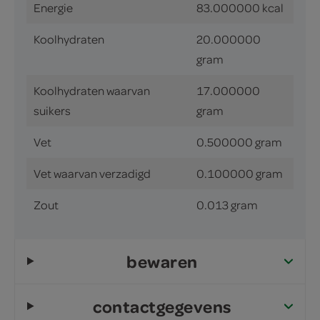
Energie
83.000000 kcal
Koolhydraten
20.000000
gram
Koolhydraten waarvan
17.000000
suikers
gram
Vet
0.500000 gram
Vet waarvan verzadigd
0.100000 gram
Zout
0.013 gram
bewaren
contactgegevens