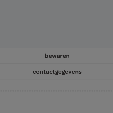
bewaren
contactgegevens