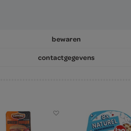
bewaren
contactgegevens