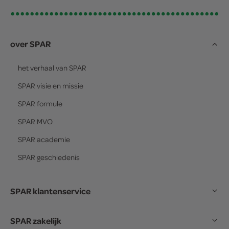
over SPAR
het verhaal van
SPAR
SPAR
visie en missie
SPAR
formule
SPAR
MVO
SPAR
academie
SPAR
geschiedenis
SPAR klantenservice
SPAR zakelijk