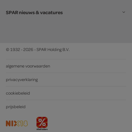
SPAR nieuws & vacatures
© 1932 - 2026 - SPAR Holding B.V.
algemene voorwaarden
privacyverklaring
cookiebeleid
prijsbeleid