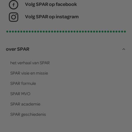
Volg SPAR op facebook
Volg SPAR op instagram
over SPAR
het verhaal van
SPAR
SPAR
visie en missie
SPAR
formule
SPAR
MVO
SPAR
academie
SPAR
geschiedenis