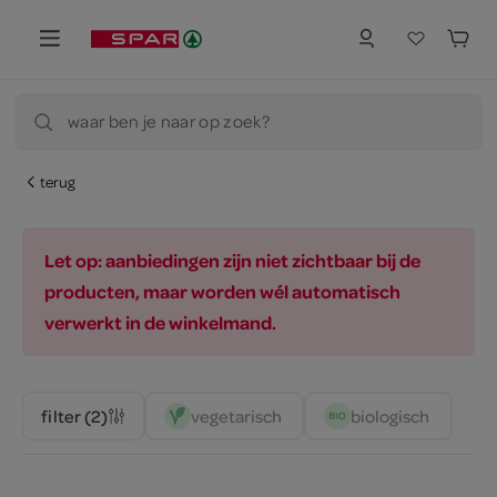
waar ben je naar op zoek?
terug
Let op: aanbiedingen zijn niet zichtbaar bij de
producten, maar worden wél automatisch
verwerkt in de winkelmand.
vegetarisch 
biologisch 
filter (2)