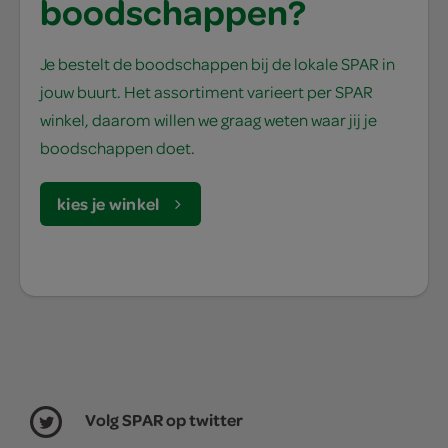
boodschappen?
Je bestelt de boodschappen bij de lokale SPAR in
jouw buurt. Het assortiment varieert per SPAR
winkel, daarom willen we graag weten waar jij je
boodschappen doet.
kies je winkel
Volg SPAR op twitter