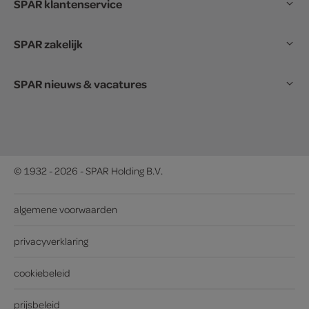
SPAR klantenservice
SPAR zakelijk
SPAR nieuws & vacatures
© 1932 - 2026 - SPAR Holding B.V.
algemene voorwaarden
privacyverklaring
cookiebeleid
prijsbeleid