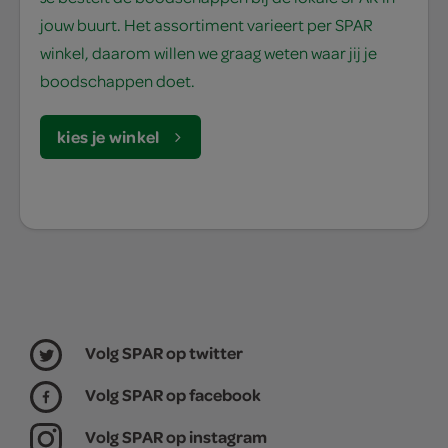
jouw buurt. Het assortiment varieert per SPAR
winkel, daarom willen we graag weten waar jij je
boodschappen doet.
kies je winkel
Volg SPAR op twitter
Volg SPAR op facebook
Volg SPAR op instagram