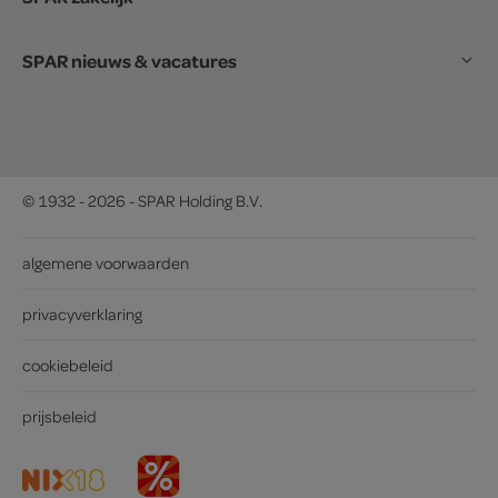
SPAR nieuws & vacatures
© 1932 - 2026 - SPAR Holding B.V.
algemene voorwaarden
privacyverklaring
cookiebeleid
prijsbeleid