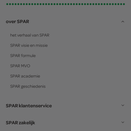
over SPAR
het verhaal van
SPAR
SPAR
visie en missie
SPAR
formule
SPAR
MVO
SPAR
academie
SPAR
geschiedenis
SPAR klantenservice
SPAR zakelijk