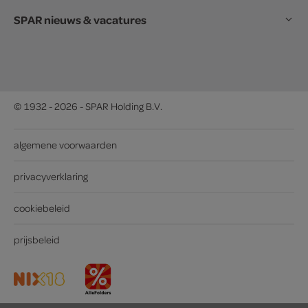
SPAR nieuws & vacatures
© 1932 - 2026 - SPAR Holding B.V.
algemene voorwaarden
privacyverklaring
cookiebeleid
prijsbeleid