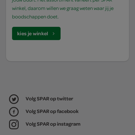
winkel, daarom willen we graag weten waar jij je
boodschappen doet.
kies je winkel
Volg SPAR op twitter
Volg SPAR op facebook
Volg SPAR op instagram