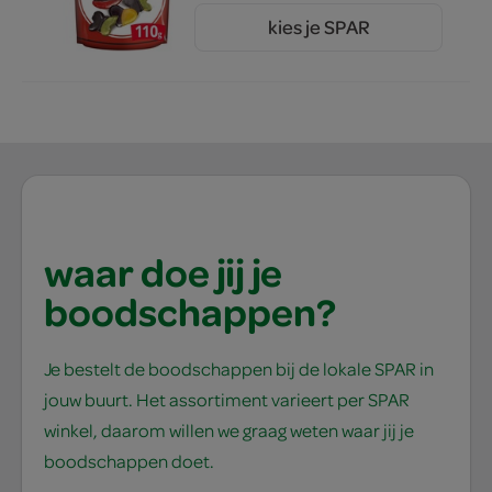
kies je SPAR
2.
59
waar doe jij je
boodschappen?
Je bestelt de boodschappen bij de lokale SPAR in
jouw buurt. Het assortiment varieert per SPAR
winkel, daarom willen we graag weten waar jij je
boodschappen doet.