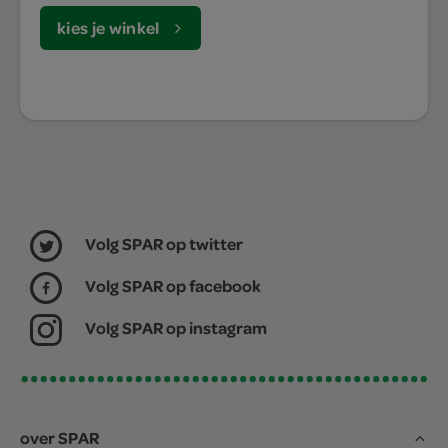
kies je winkel
Volg SPAR op twitter
Volg SPAR op facebook
Volg SPAR op instagram
over SPAR