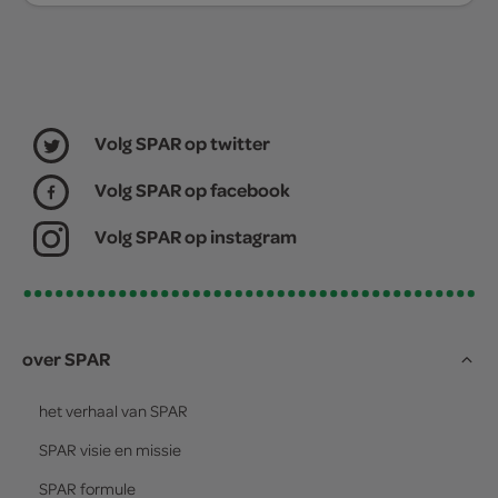
Volg SPAR op twitter
Volg SPAR op facebook
Volg SPAR op instagram
over SPAR
het verhaal van
SPAR
SPAR
visie en missie
SPAR
formule