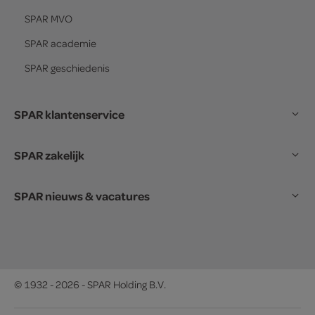
SPAR
MVO
SPAR
academie
SPAR
geschiedenis
SPAR klantenservice
SPAR zakelijk
SPAR nieuws & vacatures
© 1932 - 2026 - SPAR Holding B.V.