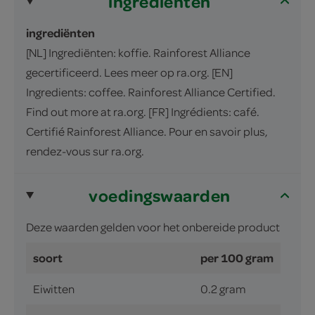
ingrediënten
ingrediënten
[NL] Ingrediënten: koffie. Rainforest Alliance
gecertificeerd. Lees meer op ra.org. [EN]
Ingredients: coffee. Rainforest Alliance Certified.
Find out more at ra.org. [FR] Ingrédients: café.
Certifié Rainforest Alliance. Pour en savoir plus,
rendez-vous sur ra.org.
voedingswaarden
Deze waarden gelden voor het onbereide product
soort
per 100 gram
Eiwitten
0.2 gram