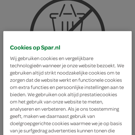
Cookies op Spar.nl
Wij gebruiken cookies en vergelijkbare
technologieën wanneer je onze website bezoekt. We
gebruiken altijd strikt noodzakelijke cookies om te
zorgen dat de website werkt en functionele cookies
om extra functies en persoonlijke instellingen aan te
bieden. We gebruiken ook altijd prestatiecookies
om het gebruik van onze website te meten,
analyseren en verbeteren. Als je ons toestemming
Cafe Nova capsules
geeft, maken we daarnaast gebruik van
doelgroepgerichte cookies waarmee we je op basis
espresso forte
van je surfgedrag advertenties kunnen tonen die