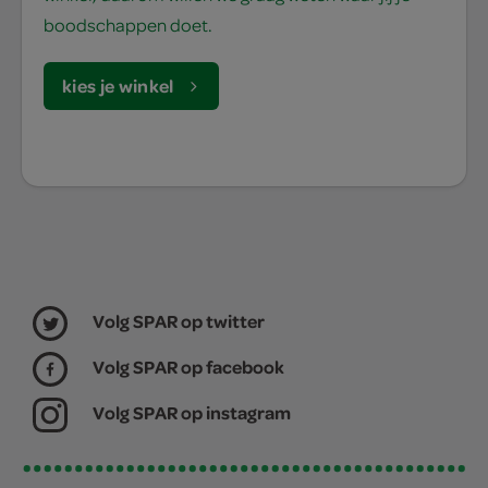
boodschappen doet.
kies je winkel
Volg SPAR op twitter
Volg SPAR op facebook
Volg SPAR op instagram