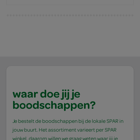
waar doe jij je
boodschappen?
Je bestelt de boodschappen bij de lokale SPAR in
jouw buurt. Het assortiment varieert per SPAR
winkel, daarom willen we graag weten waar jij je