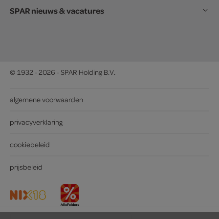
SPAR nieuws & vacatures
© 1932 - 2026 - SPAR Holding B.V.
algemene voorwaarden
privacyverklaring
cookiebeleid
prijsbeleid