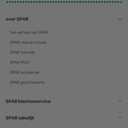
over SPAR
het verhaal van
SPAR
SPAR
visie en missie
SPAR
formule
SPAR
MVO
SPAR
academie
SPAR
geschiedenis
SPAR klantenservice
SPAR zakelijk