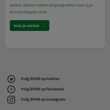
winkel, daarom willen we graag weten waar jij je
boodschappen doet.
kies je winkel
Volg SPAR op twitter
Volg SPAR op facebook
Volg SPAR op instagram