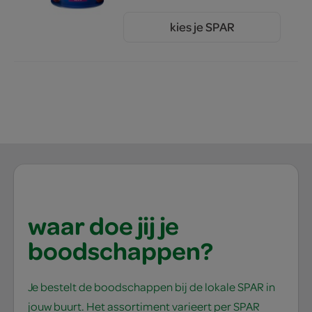
kies je SPAR
1.
69
waar doe jij je
boodschappen?
Je bestelt de boodschappen bij de lokale SPAR in
jouw buurt. Het assortiment varieert per SPAR