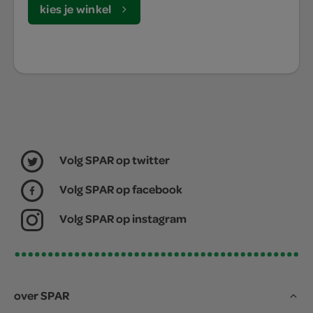
kies je winkel
Volg SPAR op twitter
Volg SPAR op facebook
Volg SPAR op instagram
over SPAR