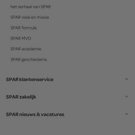
het verhaal van
SPAR
SPAR
visie en missie
SPAR
formule
SPAR
MVO
SPAR
academie
SPAR
geschiedenis
SPAR klantenservice
SPAR zakelijk
SPAR nieuws & vacatures