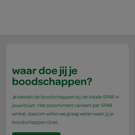
waar doe jij je
boodschappen?
Je bestelt de boodschappen bij de lokale SPAR in
jouw buurt. Het assortiment varieert per SPAR
winkel, daarom willen we graag weten waar jij je
boodschappen doet.