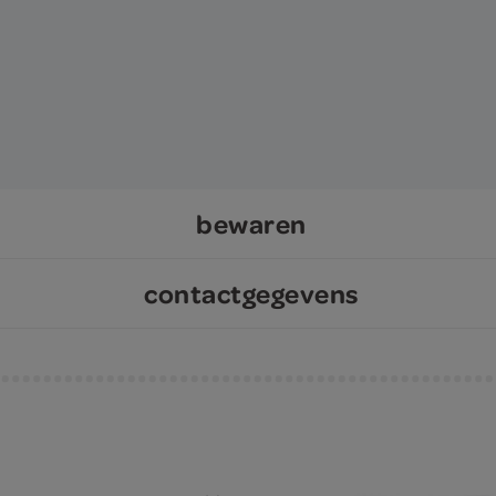
bewaren
contactgegevens