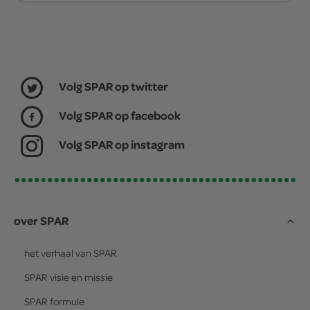
Volg SPAR op twitter
Volg SPAR op facebook
Volg SPAR op instagram
over SPAR
het verhaal van
SPAR
SPAR
visie en missie
SPAR
formule