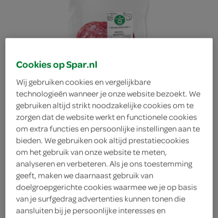
Cookies op Spar.nl
Wij gebruiken cookies en vergelijkbare
technologieën wanneer je onze website bezoekt. We
gebruiken altijd strikt noodzakelijke cookies om te
zorgen dat de website werkt en functionele cookies
om extra functies en persoonlijke instellingen aan te
bieden. We gebruiken ook altijd prestatiecookies
om het gebruik van onze website te meten,
analyseren en verbeteren. Als je ons toestemming
geeft, maken we daarnaast gebruik van
doelgroepgerichte cookies waarmee we je op basis
van je surfgedrag advertenties kunnen tonen die
Spar Boerenmetworst
aansluiten bij je persoonlijke interesses en