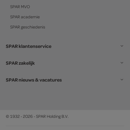
SPAR
MVO
SPAR
academie
SPAR
geschiedenis
SPAR klantenservice
SPAR zakelijk
SPAR nieuws & vacatures
© 1932 - 2026 - SPAR Holding B.V.