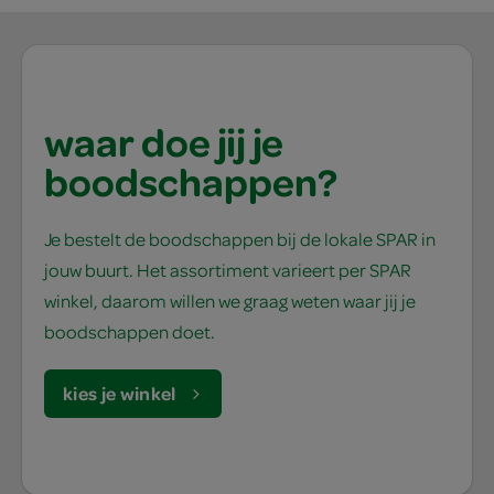
waar doe jij je
boodschappen?
Je bestelt de boodschappen bij de lokale SPAR in
jouw buurt. Het assortiment varieert per SPAR
winkel, daarom willen we graag weten waar jij je
boodschappen doet.
kies je winkel