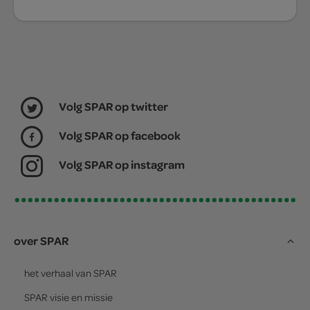
Volg SPAR op twitter
Volg SPAR op facebook
Volg SPAR op instagram
over SPAR
het verhaal van
SPAR
SPAR
visie en missie