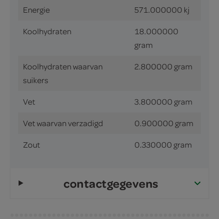
Energie
571.000000 kj
Koolhydraten
18.000000
gram
Koolhydraten waarvan
2.800000 gram
suikers
Vet
3.800000 gram
Vet waarvan verzadigd
0.900000 gram
Zout
0.330000 gram
contactgegevens