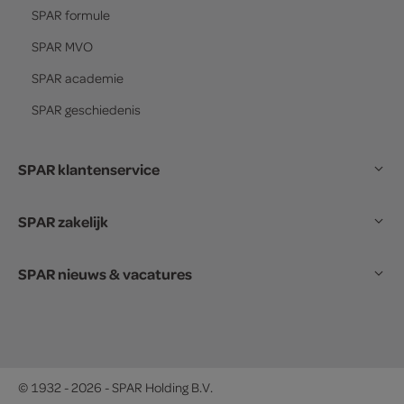
SPAR
formule
SPAR
MVO
SPAR
academie
SPAR
geschiedenis
SPAR klantenservice
SPAR zakelijk
SPAR nieuws & vacatures
© 1932 - 2026 - SPAR Holding B.V.