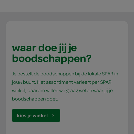
waar doe jij je
boodschappen?
Je bestelt de boodschappen bij de lokale SPAR in
jouw buurt. Het assortiment varieert per SPAR
winkel, daarom willen we graag weten waar jij je
boodschappen doet.
kies je winkel