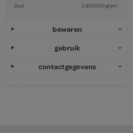
Zout
1.900000 gram
bewaren
gebruik
contactgegevens