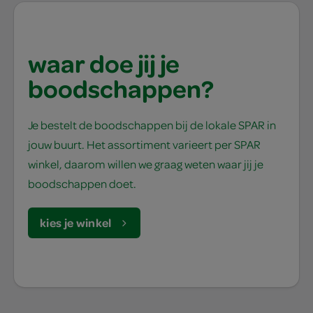
waar doe jij je
boodschappen?
Je bestelt de boodschappen bij de lokale SPAR in
jouw buurt. Het assortiment varieert per SPAR
winkel, daarom willen we graag weten waar jij je
boodschappen doet.
kies je winkel