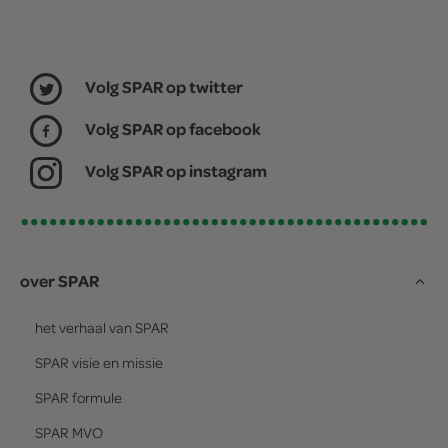
Volg SPAR op twitter
Volg SPAR op facebook
Volg SPAR op instagram
over SPAR
het verhaal van
SPAR
SPAR
visie en missie
SPAR
formule
SPAR
MVO