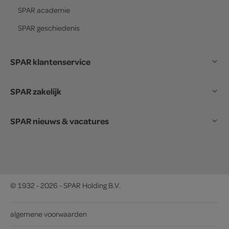
SPAR
academie
SPAR
geschiedenis
SPAR klantenservice
SPAR zakelijk
SPAR nieuws & vacatures
© 1932 - 2026 - SPAR Holding B.V.
algemene voorwaarden