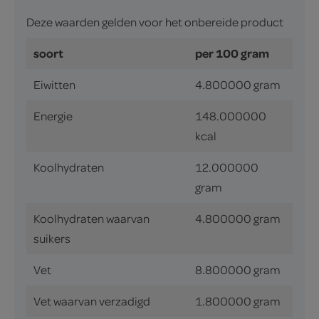
Deze waarden gelden voor het onbereide product
soort
per 100 gram
Eiwitten
4.800000 gram
Energie
148.000000
kcal
Koolhydraten
12.000000
gram
Koolhydraten waarvan
4.800000 gram
suikers
Vet
8.800000 gram
Vet waarvan verzadigd
1.800000 gram