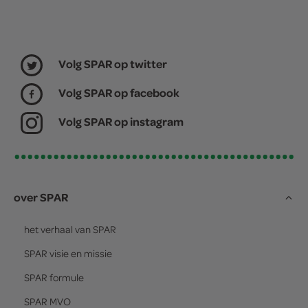
Volg SPAR op twitter
Volg SPAR op facebook
Volg SPAR op instagram
over SPAR
het verhaal van
SPAR
SPAR
visie en missie
SPAR
formule
SPAR
MVO