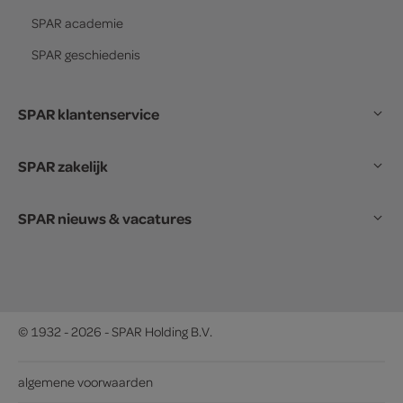
SPAR
academie
SPAR
geschiedenis
SPAR klantenservice
SPAR zakelijk
SPAR nieuws & vacatures
© 1932 - 2026 - SPAR Holding B.V.
algemene voorwaarden