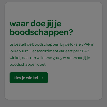
waar doe jij je
boodschappen?
Je bestelt de boodschappen bij de lokale SPAR in
jouw buurt. Het assortiment varieert per SPAR
winkel, daarom willen we graag weten waar jij je
boodschappen doet.
kies je winkel