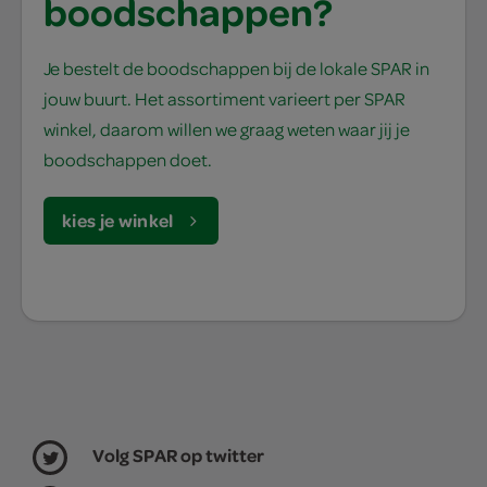
boodschappen?
Je bestelt de boodschappen bij de lokale SPAR in
jouw buurt. Het assortiment varieert per SPAR
winkel, daarom willen we graag weten waar jij je
boodschappen doet.
kies je winkel
Volg SPAR op twitter