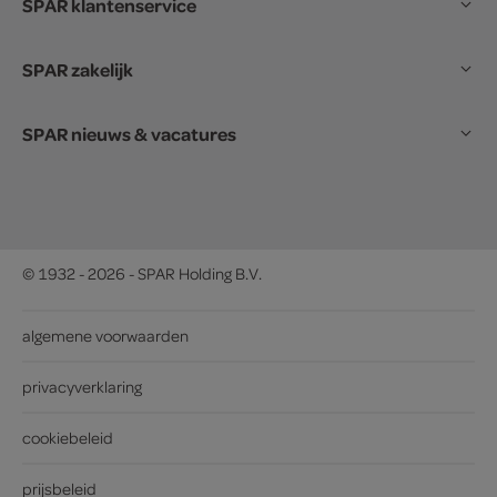
SPAR klantenservice
SPAR zakelijk
SPAR nieuws & vacatures
© 1932 - 2026 - SPAR Holding B.V.
algemene voorwaarden
privacyverklaring
cookiebeleid
prijsbeleid