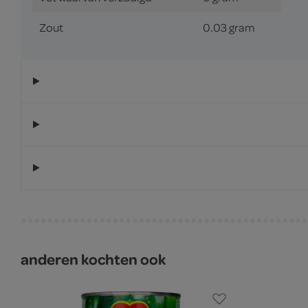
Zout
0.03 gram
anderen kochten ook