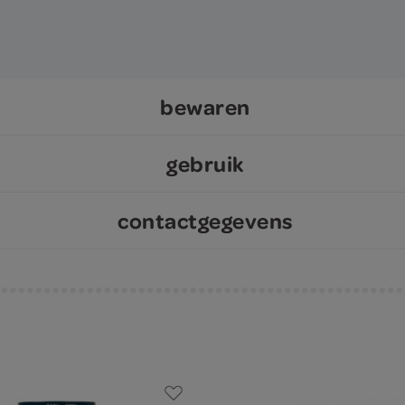
bewaren
gebruik
contactgegevens