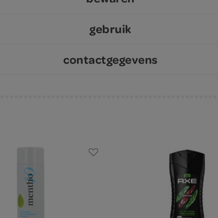
gebruik
contactgegevens