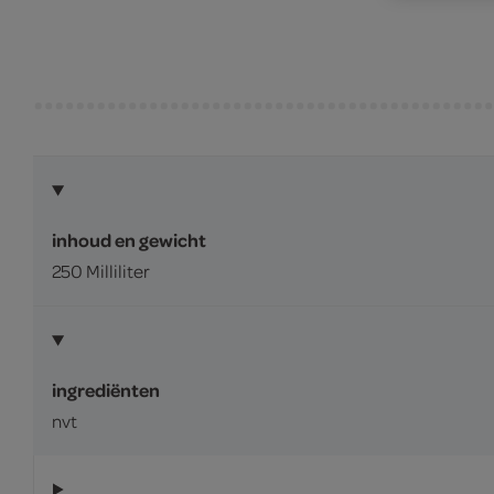
inhoud en gewicht
250 Milliliter
ingrediënten
nvt