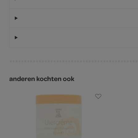
anderen kochten ook